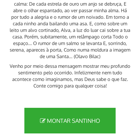
calma: De cada estrela de ouro um anjo se debruça, E
abre o olhar espantado, ao ver passar minha alma. Há
por tudo a alegria e o rumor de um noivado. Em torno a
cada ninho anda bailando uma asa. E, como sobre um
leito um alvo cortinado, Alva, a luz do luar cai sobre a tua
casa. Porém, subitamente, um relâmpago corta Todo o
espaço... O rumor de um salmo se levanta E, sorrindo,
serena, apareces à porta, Como numa moldura a imagem
de uma Santa... (Olavo Bilac)
Venho por meio dessa mensagem mostrar meu profundo
sentimento pelo ocorrido. Infelizmente nem tudo
acontece como imaginamos, mas Deus sabe o que faz.
Conte comigo para qualquer coisa!
MONTAR SANTINHO