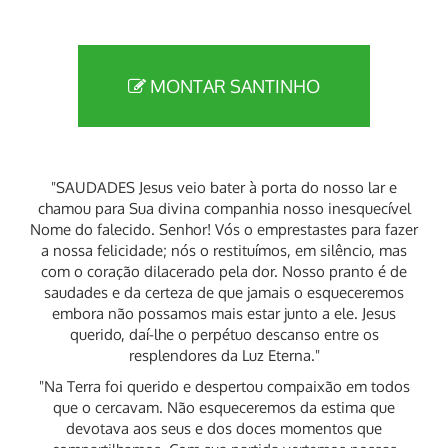
MONTAR SANTINHO
"SAUDADES Jesus veio bater à porta do nosso lar e
chamou para Sua divina companhia nosso inesquecível
Nome do falecido. Senhor! Vós o emprestastes para fazer
a nossa felicidade; nós o restituímos, em silêncio, mas
com o coração dilacerado pela dor. Nosso pranto é de
saudades e da certeza de que jamais o esqueceremos
embora não possamos mais estar junto a ele. Jesus
querido, daí-lhe o perpétuo descanso entre os
resplendores da Luz Eterna."
"Na Terra foi querido e despertou compaixão em todos
que o cercavam. Não esqueceremos da estima que
devotava aos seus e dos doces momentos que