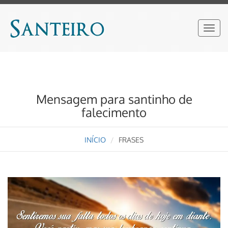
Mensagem para santinho de
falecimento
INÍCIO
FRASES